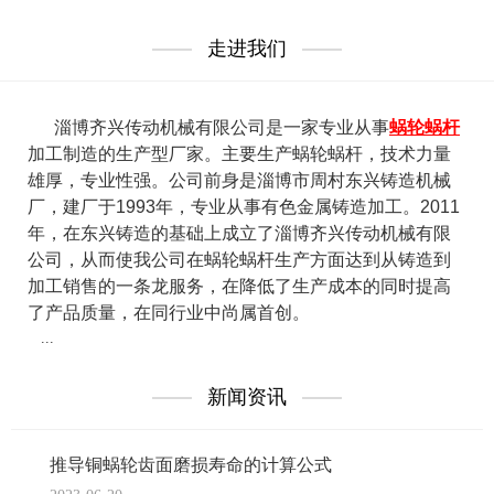
走进我们
淄博齐兴传动机械有限公司是一家专业从事
蜗轮蜗杆
加工制造的生产型厂家。主要生产蜗轮蜗杆，技术力量
雄厚，专业性强。公司前身是淄博市周村东兴铸造机械
厂，建厂于1993年，专业从事有色金属铸造加工。2011
年，在东兴铸造的基础上成立了淄博齐兴传动机械有限
公司，从而使我公司在蜗轮蜗杆生产方面达到从铸造到
加工销售的一条龙服务，在降低了生产成本的同时提高
了产品质量，在同行业中尚属首创。
...
新闻资讯
推导铜蜗轮齿面磨损寿命的计算公式