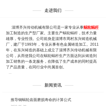
走进我们
淄博齐兴传动机械有限公司是一家专业从事
蜗轮蜗杆
加工制造的生产型厂家。主要生产蜗轮蜗杆，技术力量
雄厚，专业性强。公司前身是淄博市周村东兴铸造机械
厂，建厂于1993年，专业从事有色金属铸造加工。2011
年，在东兴铸造的基础上成立了淄博齐兴传动机械有限
公司，从而使我公司在蜗轮蜗杆生产方面达到从铸造到
加工销售的一条龙服务，在降低了生产成本的同时提高
了产品质量，在同行业中尚属首创。
...
新闻资讯
推导铜蜗轮齿面磨损寿命的计算公式